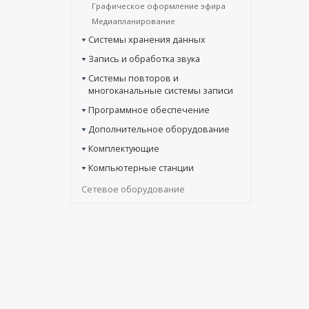
Графическое оформление эфира
Медиапланирование
Системы хранения данных
Запись и обработка звука
Системы повторов и
многоканальные системы записи
Программное обеспечение
Дополнительное оборудование
Комплектующие
Компьютерные станции
Сетевое оборудование