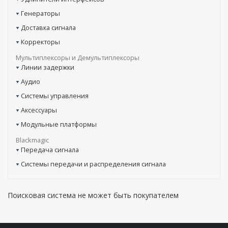
Генераторы
Доставка сигнала
Корректоры
Мультиплексоры и Демультиплексоры
Линии задержки
Аудио
Системы управления
Аксессуары
Модульные платформы
Blackmagic
Передача сигнала
Системы передачи и распределения сигнала
Поисковая система не может быть покупателем