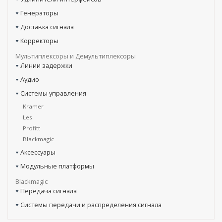
Генераторы
Доставка сигнала
Корректоры
Мультиплексоры и Демультиплексоры
Линии задержки
Аудио
Системы управления
Kramer
Les
Profitt
Blackmagic
Аксессуары
Модульные платформы
Blackmagic
Передача сигнала
Системы передачи и распределения сигнала