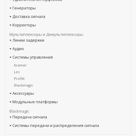
Генераторы
Доставка сигнала
Корректоры
Мультиплексоры и Демультиплексоры
Линии задержки
Аудио
Системы управления
Kramer
Les
Profitt
Blackmagic
Аксессуары
Модульные платформы
Blackmagic
Передача сигнала
Системы передачи и распределения сигнала