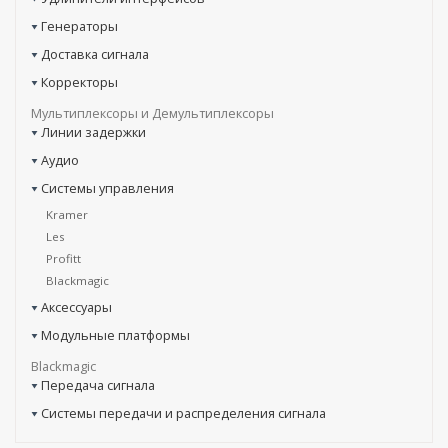
Генераторы
Доставка сигнала
Корректоры
Мультиплексоры и Демультиплексоры
Линии задержки
Аудио
Системы управления
Kramer
Les
Profitt
Blackmagic
Аксессуары
Модульные платформы
Blackmagic
Передача сигнала
Системы передачи и распределения сигнала