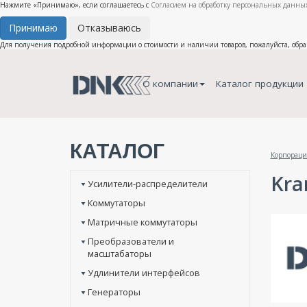
Нажмите «Принимаю», если соглашаетесь с
Согласием на обработку персональных данных
Принимаю
Отказываюсь
Для получения подробной информации о стоимости и наличии товаров, пожалуйста, обр
О компании
Каталог продукции
КАТАЛОГ
Корпораци
Kra
Усилители-распределители
Коммутаторы
Матричные коммутаторы
Преобразователи и
масштабаторы
Удлинители интерфейсов
Генераторы