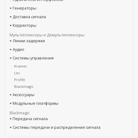
Генераторы
Доставка сигнала
Корректоры
Мультиплексоры и Демультиплексоры
Линии задержки
Аудио
Системы управления
Kramer
Les
Profitt
Blackmagic
Аксессуары
Модульные платформы
Blackmagic
Передача сигнала
Системы передачи и распределения сигнала