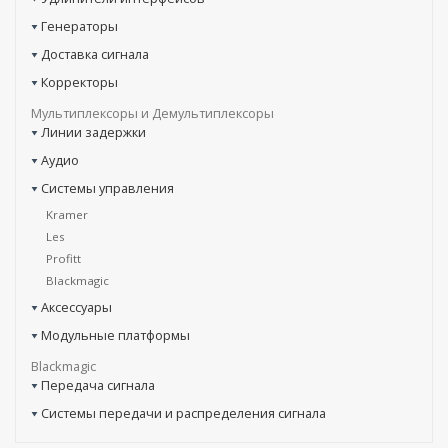
Генераторы
Доставка сигнала
Корректоры
Мультиплексоры и Демультиплексоры
Линии задержки
Аудио
Системы управления
Kramer
Les
Profitt
Blackmagic
Аксессуары
Модульные платформы
Blackmagic
Передача сигнала
Системы передачи и распределения сигнала