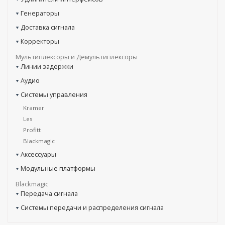
Генераторы
Доставка сигнала
Корректоры
Мультиплексоры и Демультиплексоры
Линии задержки
Аудио
Системы управления
Kramer
Les
Profitt
Blackmagic
Аксессуары
Модульные платформы
Blackmagic
Передача сигнала
Системы передачи и распределения сигнала