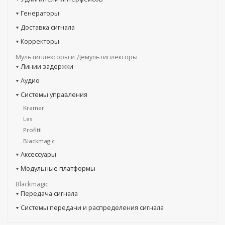
Генераторы
Доставка сигнала
Корректоры
Мультиплексоры и Демультиплексоры
Линии задержки
Аудио
Системы управления
Kramer
Les
Profitt
Blackmagic
Аксессуары
Модульные платформы
Blackmagic
Передача сигнала
Системы передачи и распределения сигнала