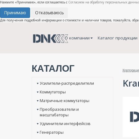
Нажмите «Принимаю», если соглашаетесь с
Согласием на обработку персональных данных
Принимаю
Отказываюсь
Для получения подробной информации о стоимости и наличии товаров, пожалуйста, обр
О компании
Каталог продукции
КАТАЛОГ
Корпораци
Kra
Усилители-распределители
Коммутаторы
Матричные коммутаторы
Преобразователи и
масштабаторы
Удлинители интерфейсов
Генераторы