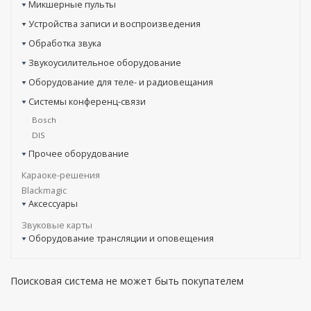
Микшерные пульты
Устройства записи и воспроизведения
Обработка звука
Звукоусилительное оборудование
Оборудование для теле- и радиовещания
Системы конференц-связи
Bosch
DIS
Прочее оборудование
Караоке-решения
Blackmagic
Аксессуары
Звуковые карты
Оборудование трансляции и оповещения
Поисковая система не может быть покупателем