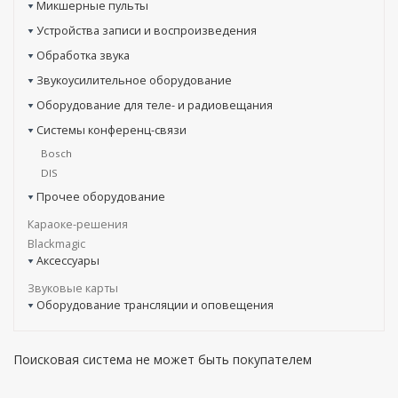
Микшерные пульты
Устройства записи и воспроизведения
Обработка звука
Звукоусилительное оборудование
Оборудование для теле- и радиовещания
Системы конференц-связи
Bosch
DIS
Прочее оборудование
Караоке-решения
Blackmagic
Аксессуары
Звуковые карты
Оборудование трансляции и оповещения
Поисковая система не может быть покупателем