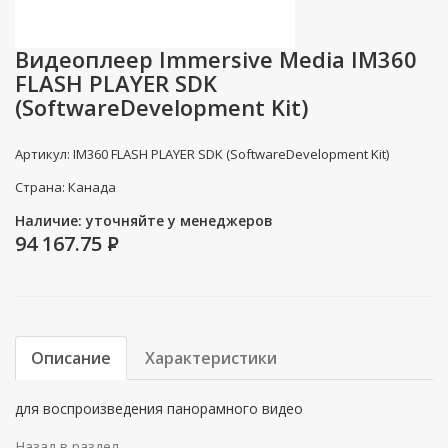
Видеоплеер Immersive Media IM360
FLASH PLAYER SDK
(SoftwareDevelopment Kit)
Артикул: IM360 FLASH PLAYER SDK (SoftwareDevelopment Kit)
Страна: Канада
Наличие: уточняйте у менеджеров
94 167.75
P
Описание
Характеристики
для воспроизведения панорамного видео
Назад в раздел