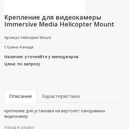
Крепление для видеокамеры
Immersive Media Helicopter Mount
Артикул: Helicopter Mount
Страна: Канада
Наличие: уточняйте у менеджеров
Цена: по запросу
Описание
Характеристики
крепление для установки на вертолет панорамных
видеокамер
Назад в раздел