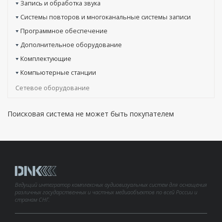
Запись и обработка звука
Системы повторов и многоканальные системы записи
Программное обеспечение
Дополнительное оборудование
Комплектующие
Компьютерные станции
Сетевое оборудование
Поисковая система не может быть покупателем
Ведущий интегратор комплексных аудиовизуальных систем для оснащения
различных государственных и частных медиаобъектов по всей России и
странам СНГ.