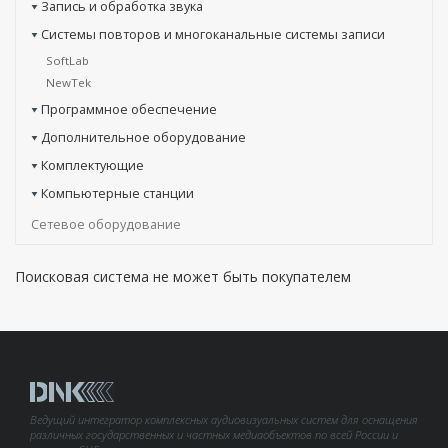
Запись и обработка звука
Системы повторов и многоканальные системы записи
SoftLab
NewTek
Программное обеспечение
Дополнительное оборудование
Комплектующие
Компьютерные станции
Сетевое оборудование
Поисковая система не может быть покупателем
Ведущий интегратор комплексных аудиовизуальных систем для оснащения
различных государственных и частных медиаобъектов по всей России и