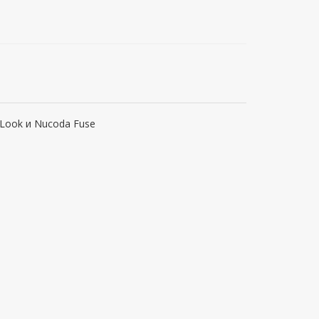
Look и Nucoda Fuse