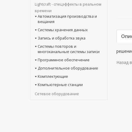
Lightcraft - cпецэффекты в реальном
времени
Автоматизация производства и
вещания
Системы хранения данных
Опи
Запись и обработка звука
Системы повторов и
решени
многоканальные системы записи
Программное обеспечение
Назад в
Дополнительное оборудование
Комплектующие
Компьютерные станции
Сетевое оборудование