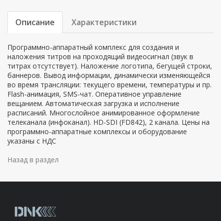
Описание
Характеристики
Программно-аппаратный комплекс для создания и
наложения титров на проходящий видеосигнал (звук в
титрах отсутствует). Наложение логотипа, бегущей строки,
баннеров. Вывод информации, динамически изменяющейся
во время трансляции: текущего времени, температуры и пр.
Flash-анимация, SMS-чат. Оперативное управление
вещанием. Автоматическая загрузка и исполнение
расписаний. Многослойное анимированное оформление
телеканала (инфоканал). HD-SDI (FD842), 2 канала. Цены на
программно-аппаратные комплексы и оборудование
указаны с НДС
Назад в раздел