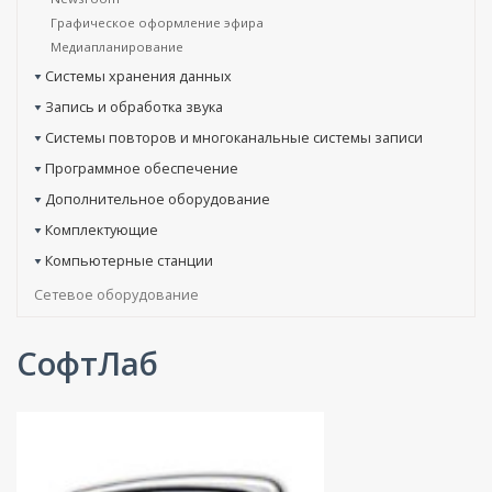
Графическое оформление эфира
Медиапланирование
Системы хранения данных
Запись и обработка звука
Системы повторов и многоканальные системы записи
Программное обеспечение
Дополнительное оборудование
Комплектующие
Компьютерные станции
Сетевое оборудование
СофтЛаб