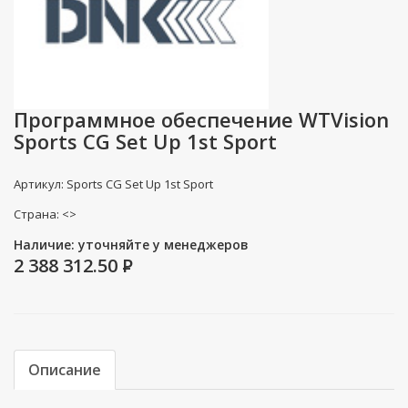
Программное обеспечение WTVision
Sports CG Set Up 1st Sport
Артикул: Sports CG Set Up 1st Sport
Страна: <>
Наличие: уточняйте у менеджеров
2 388 312.50
P
Описание