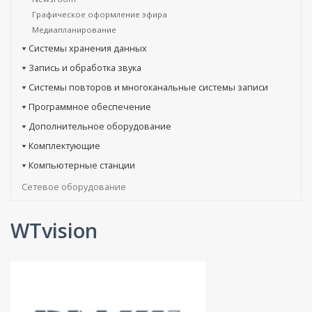
Графическое оформление эфира
Медиапланирование
Системы хранения данных
Запись и обработка звука
Системы повторов и многоканальные системы записи
Программное обеспечение
Дополнительное оборудование
Комплектующие
Компьютерные станции
Сетевое оборудование
WTvision