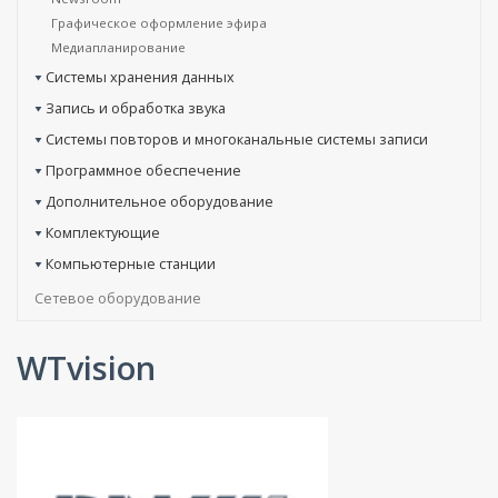
Графическое оформление эфира
Медиапланирование
Системы хранения данных
Запись и обработка звука
Системы повторов и многоканальные системы записи
Программное обеспечение
Дополнительное оборудование
Комплектующие
Компьютерные станции
Сетевое оборудование
WTvision