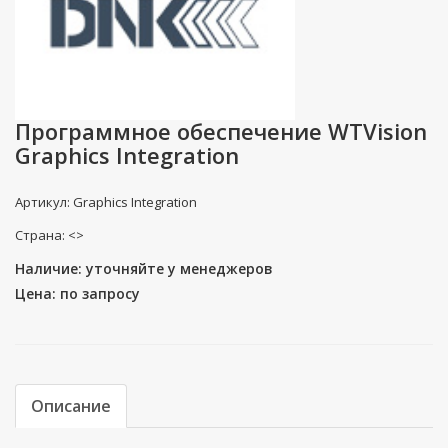
Программное обеспечение WTVision
Graphics Integration
Артикул: Graphics Integration
Страна: <>
Наличие: уточняйте у менеджеров
Цена: по запросу
Описание