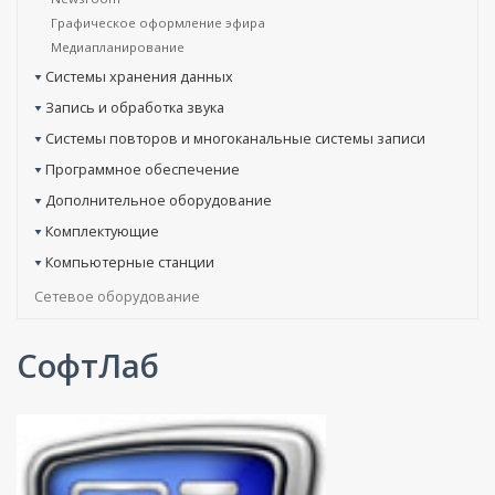
Графическое оформление эфира
Медиапланирование
Системы хранения данных
Запись и обработка звука
Системы повторов и многоканальные системы записи
Программное обеспечение
Дополнительное оборудование
Комплектующие
Компьютерные станции
Сетевое оборудование
СофтЛаб