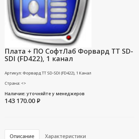
Плата + ПО СофтЛаб Форвард ТТ SD-
SDI (FD422), 1 канал
Артикул: Форвард ТТ SD-SDI (FD422), 1 Канал
Страна: <>
Наличие: уточняйте у менеджеров
143 170.00
P
Описание
Характеристики