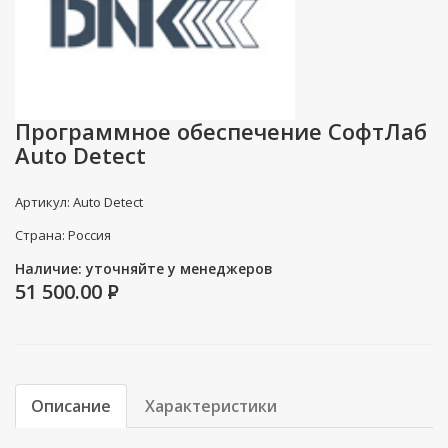
Программное обеспечение СофтЛаб
Auto Detect
Артикул: Auto Detect
Страна: Россия
Наличие: уточняйте у менеджеров
51 500.00
P
Описание
Характеристики