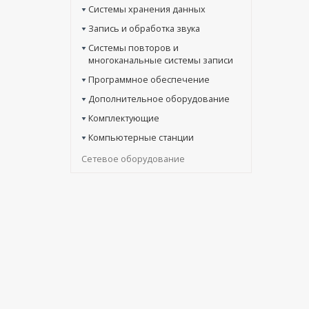
Системы хранения данных
Запись и обработка звука
Системы повторов и
многоканальные системы записи
Программное обеспечение
Дополнительное оборудование
Комплектующие
Компьютерные станции
Сетевое оборудование