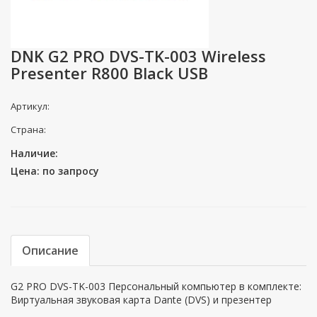
DNK G2 PRO DVS-TK-003 Wireless
Presenter R800 Black USB
Артикул:
Страна:
Наличие:
Цена: по запросу
Описание
G2 PRO DVS-TK-003 Персональный компьютер в комплекте:
Виртуальная звуковая карта Dante (DVS) и презентер