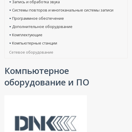
Запись и обработка звука
Системы повторов и многоканальные системы записи
Программное обеспечение
Дополнительное оборудование
Комплектующие
Компьютерные станции
Сетевое оборудование
Компьютерное
оборудование и ПО