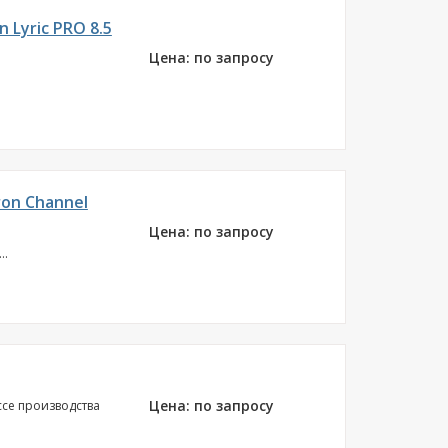
Lyric PRO 8.5
Цена: по запросу
on Channel
Цена: по запросу
..
Цена: по запросу
се производства