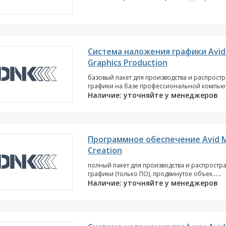
Система наложения графики Avid
Graphics Production
базовый пакет для производства и распрост
графики на базе профессиональной компьюте
Наличие: уточняйте у менеджеров
Программное обеспечение Avid M
Creation
полный пакет для производства и распростр
графики (только ПО), продвинутое объек......
Наличие: уточняйте у менеджеров