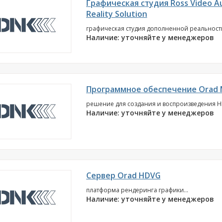
Графическая студия Ross Video 
Reality Solution
графическая студия дополненной реальности
Наличие: уточняйте у менеджеров
Программное обеспечение Orad 
решение для создания и воспроизведения HD
Наличие: уточняйте у менеджеров
Сервер Orad HDVG
платформа рендеринга графики...
Наличие: уточняйте у менеджеров