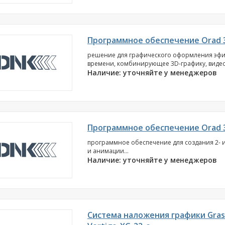
Программное обеспечение Orad 
решение для графического оформления эфи
времени, комбинирующее 3D-графику, видео и 
Наличие: уточняйте у менеджеров
Программное обеспечение Orad 
программное обеспечение для создания 2- 
и анимации...
Наличие: уточняйте у менеджеров
Система наложения графики Grass