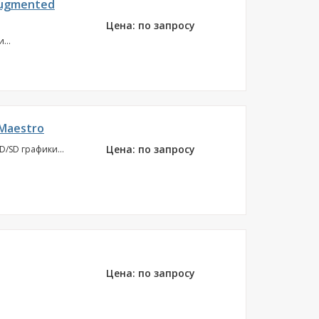
Augmented
Цена: по запросу
...
Maestro
Цена: по запросу
/SD графики...
Цена: по запросу