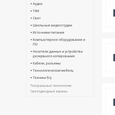
Аудио
ТЖК
Свет
Школьные видеостудии
Источники питания
Компьютерное оборудование и
ПО
Носители данных и устройства
резервного копирования
Кабели, разъемы
Технологическая мебель
Техника б/у
Театральные технологии
Светодиодные экраны