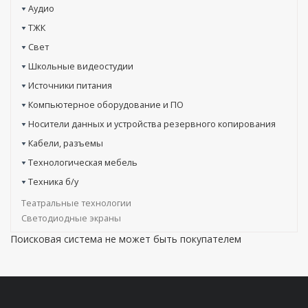
Аудио
ТЖК
Свет
Школьные видеостудии
Источники питания
Компьютерное оборудование и ПО
Носители данных и устройства резервного копирования
Кабели, разъемы
Технологическая мебель
Техника б/у
Театральные технологии
Светодиодные экраны
Поисковая система не может быть покупателем