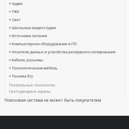
Аудио
ТЖК
Свет
Школьные видеостудии
Источники питания
Компьютерное оборудование и ПО
Носители данных и устройства резервного копирования
Кабели, разъемы
Технологическая мебель
Техника б/у
Театральные технологии
Светодиодные экраны
Поисковая система не может быть покупателем