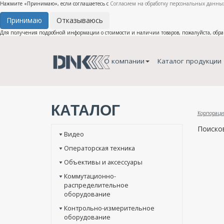
Нажмите «Принимаю», если соглашаетесь с
Согласием на обработку персональных данных
Принимаю
Отказываюсь
Для получения подробной информации о стоимости и наличии товаров, пожалуйста, обр
О компании
Каталог продукции
КАТАЛОГ
Корпораци
Поиско
Видео
Операторская техника
Объективы и аксессуары
Коммутационно-
распределительное
оборудование
Контрольно-измерительное
оборудование