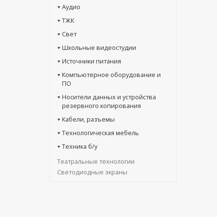
Аудио
ТЖК
Свет
Школьные видеостудии
Источники питания
Компьютерное оборудование и
ПО
Носители данных и устройства
резервного копирования
Кабели, разъемы
Технологическая мебель
Техника б/у
Театральные технологии
Светодиодные экраны